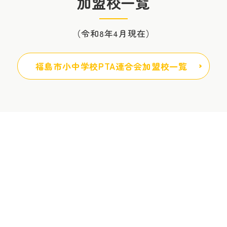
加盟校一覧
（令和8年4月現在）
福島市小中学校PTA連合会加盟校一覧
福島県PTA安全互助会補償制度のご案内