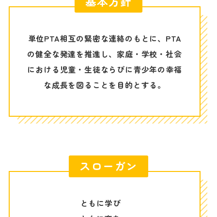
基本方針
単位PTA相互の緊密な連絡のもとに、PTA
の健全な発達を推進し、
家庭・学校・社会
における児童・生徒ならびに青少年の幸福
な成長を図ることを目的とする。
スローガン
ともに学び