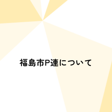
福島市P連について